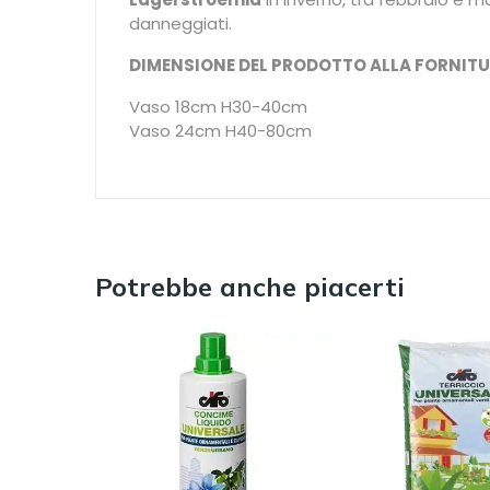
danneggiati.
DIMENSIONE DEL PRODOTTO ALLA FORNITU
Vaso 18cm H30-40cm
Vaso 24cm H40-80cm
Potrebbe anche piacerti