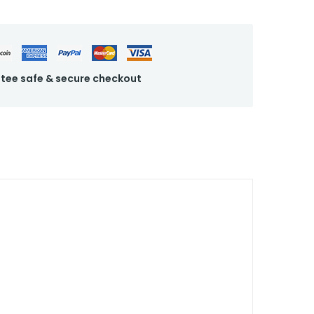
tee safe & secure checkout