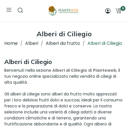
0
Alberi di Ciliegio
Home
Alberi
Alberi da frutto
Alberi di Ciliegio
Alberi di Ciliegio
Benvenuti nella sezione
Alberi di Ciliegio
di
Pianteweb
, il
tuo negozio online specializzato nella vendita di ciliegi di
alta qualità.
Gli alberi di ciliege sono alberi da frutto molto apprezzati
per i loro deliziosi frutti dolci e succosi, ideali per il consumo
fresco e la preparazione di dolci e conserve. La nostra
selezione include una varietà di ciliegi adatti a diverse
condizioni climatiche e di terreno, garantendo una
fruttificazione abbondante e di qualità. Ogni albero di