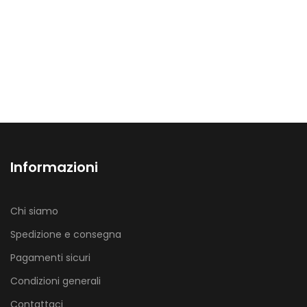
Informazioni
Chi siamo
Spedizione e consegna
Pagamenti sicuri
Condizioni generali
Contattaci