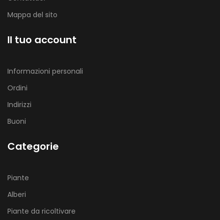
Mappa del sito
Il tuo account
Informazioni personali
Ordini
Indirizzi
Buoni
Categorie
Piante
Alberi
Piante da ricoltivare