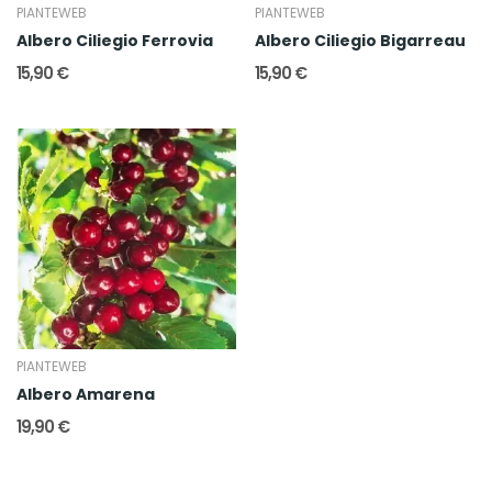
PIANTEWEB
PIANTEWEB
Albero Ciliegio Ferrovia
Albero Ciliegio Bigarreau
15,90 €
15,90 €
PIANTEWEB
Albero Amarena
19,90 €