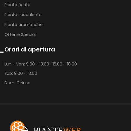
Piante fiorite
Piante succulente
Piante aromatiche
Offerte Speciali
Orari di apertura
Lun - Ven: 9.00 - 13.00 | 15.00 - 18.00
Sab: 9.00 - 13.00
Dom: Chiuso