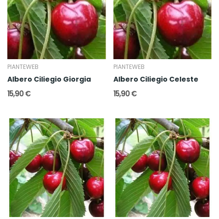
PIANTEWEB
PIANTEWEB
Albero Ciliegio Giorgia
Albero Ciliegio Celeste
15,90 €
15,90 €