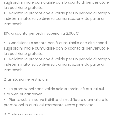
sugli ordini, ma è cumulabile con lo sconto di benvenuto e
la spedizione gratuita.
Validità: La promozione è valida per un periodo di tempo
indeterminato, salvo diversa comunicazione da parte di
Pianteweb.
10% di sconto per ordini superiori a 2.000€
Condizioni: Lo sconto non è cumulabile con altri sconti
sugli ordini, ma è cumulabile con lo sconto di benvenuto e
la spedizione gratuita.
Validità: La promozione è valida per un periodo di tempo
indeterminato, salvo diversa comunicazione da parte di
Pianteweb.
2. Limitazioni e restrizioni
Le promozioni sono valide solo su ordini effettuati sul
sito web di Pianteweb.
Pianteweb si riserva il diritto di modificare o annullare le
promozioni in qualsiasi momento senza preavviso.
3. Codici promozionali