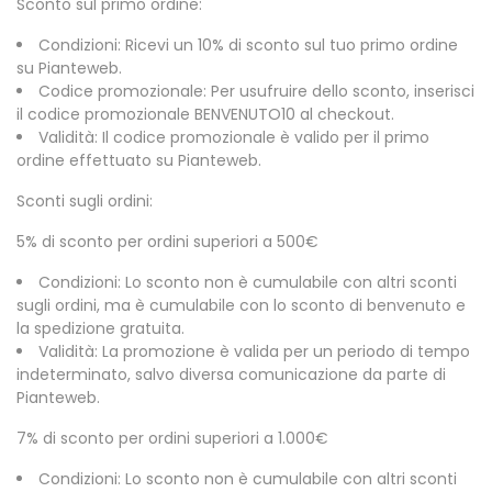
Sconto sul primo ordine:
Condizioni: Ricevi un 10% di sconto sul tuo primo ordine
su Pianteweb.
Codice promozionale: Per usufruire dello sconto, inserisci
il codice promozionale BENVENUTO10 al checkout.
Validità: Il codice promozionale è valido per il primo
ordine effettuato su Pianteweb.
Sconti sugli ordini:
5% di sconto per ordini superiori a 500€
Condizioni: Lo sconto non è cumulabile con altri sconti
sugli ordini, ma è cumulabile con lo sconto di benvenuto e
la spedizione gratuita.
Validità: La promozione è valida per un periodo di tempo
indeterminato, salvo diversa comunicazione da parte di
Pianteweb.
7% di sconto per ordini superiori a 1.000€
Condizioni: Lo sconto non è cumulabile con altri sconti