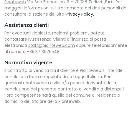
Pianteweb
Via San Francesco, 3 – 70038 Terlizzi (BA). Per
maggiori informazioni sul trattamento dei dati personali da
consultare la sezione del Sito
Privacy Policy
.
Assistenza clienti
Per eventuali richieste, reclami problemi, potete
contattare l’Assistenza Clienti all'indirizzo di posta
elettronica
staff@pianteweb.com
oppure telefonicamente
al numero +39.3713926548
Normativa vigente
Il contratto di vendita tra il Cliente e Pianteweb si intende
concluso in Italia e regolato dalla Legge Italiana. Per
qualsiasi controversia civile e/o penale derivante dalla
conclusione del presente contratto di vendita a distanza il
Foro competente sarà quello del comune di residenza o
domicilio del titolare della Pianteweb.