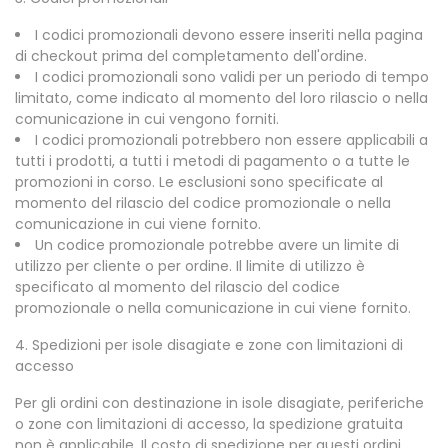
I codici promozionali devono essere inseriti nella pagina
di checkout prima del completamento dell'ordine.
I codici promozionali sono validi per un periodo di tempo
limitato, come indicato al momento del loro rilascio o nella
comunicazione in cui vengono forniti.
I codici promozionali potrebbero non essere applicabili a
tutti i prodotti, a tutti i metodi di pagamento o a tutte le
promozioni in corso. Le esclusioni sono specificate al
momento del rilascio del codice promozionale o nella
comunicazione in cui viene fornito.
Un codice promozionale potrebbe avere un limite di
utilizzo per cliente o per ordine. Il limite di utilizzo è
specificato al momento del rilascio del codice
promozionale o nella comunicazione in cui viene fornito.
4. Spedizioni per isole disagiate e zone con limitazioni di
accesso
Per gli ordini con destinazione in isole disagiate, periferiche
o zone con limitazioni di accesso, la spedizione gratuita
non è applicabile. Il costo di spedizione per questi ordini