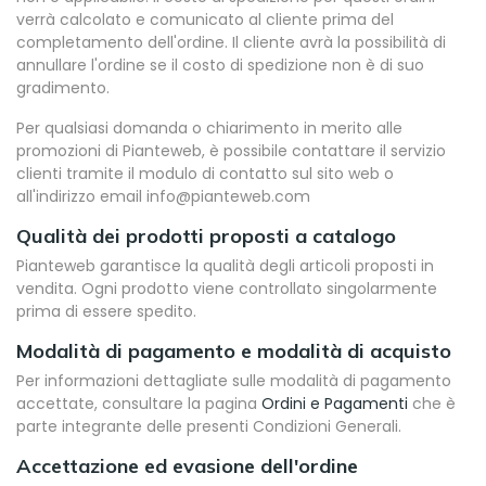
verrà calcolato e comunicato al cliente prima del
completamento dell'ordine. Il cliente avrà la possibilità di
annullare l'ordine se il costo di spedizione non è di suo
gradimento.
Per qualsiasi domanda o chiarimento in merito alle
promozioni di Pianteweb, è possibile contattare il servizio
clienti tramite il modulo di contatto sul sito web o
all'indirizzo email info@pianteweb.com
Qualità dei prodotti proposti a catalogo
Pianteweb garantisce la qualità degli articoli proposti in
vendita. Ogni prodotto viene controllato singolarmente
prima di essere spedito.
Modalità di pagamento e modalità di acquisto
Per informazioni dettagliate sulle modalità di pagamento
accettate, consultare la pagina
Ordini e Pagamenti
che è
parte integrante delle presenti Condizioni Generali.
Accettazione ed evasione dell'ordine