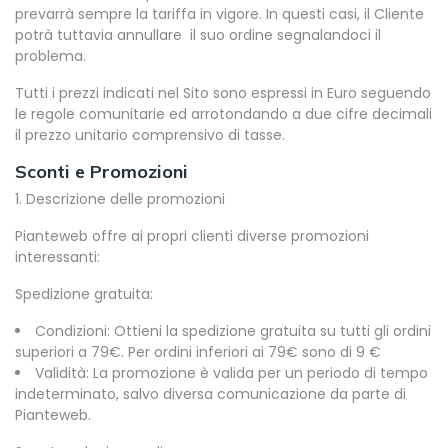
prevarrà sempre la tariffa in vigore. In questi casi, il Cliente
potrà tuttavia annullare il suo ordine segnalandoci il
problema.
Tutti i prezzi indicati nel Sito sono espressi in Euro seguendo
le regole comunitarie ed arrotondando a due cifre decimali
il prezzo unitario comprensivo di tasse.
Sconti e Promozioni
1. Descrizione delle promozioni
Pianteweb offre ai propri clienti diverse promozioni
interessanti:
Spedizione gratuita:
Condizioni: Ottieni la spedizione gratuita su tutti gli ordini
superiori a 79€. Per ordini inferiori ai 79€ sono di 9 €
Validità: La promozione è valida per un periodo di tempo
indeterminato, salvo diversa comunicazione da parte di
Pianteweb.