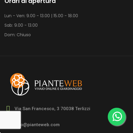
Orari di apertura
Lun - Ven: 9.00 - 13.00 | 15.00 - 18.00
Sab: 9.00 - 13.00
Dom: Chiuso
Via San Francesco, 3 70038 Terlizzi
info@pianteweb.com