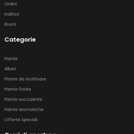
Ordini
Indirizzi
Buoni
Categorie
Piante
Alberi
Piante da ricoltivare
Piante fiorite
Piante succulente
Piante aromatiche
Offerte Speciali