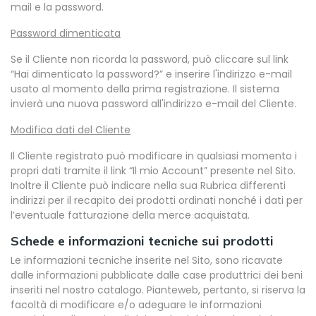
mail e la password.
Password dimenticata
Se il Cliente non ricorda la password, può cliccare sul link
“Hai dimenticato la password?” e inserire l'indirizzo e-mail
usato al momento della prima registrazione. Il sistema
invierà una nuova password all'indirizzo e-mail del Cliente.
Modifica dati del Cliente
Il Cliente registrato può modificare in qualsiasi momento i
propri dati tramite il link “Il mio Account” presente nel Sito.
Inoltre il Cliente può indicare nella sua Rubrica differenti
indirizzi per il recapito dei prodotti ordinati nonché i dati per
l’eventuale fatturazione della merce acquistata.
Schede e informazioni tecniche sui prodotti
Le informazioni tecniche inserite nel Sito, sono ricavate
dalle informazioni pubblicate dalle case produttrici dei beni
inseriti nel nostro catalogo. Pianteweb, pertanto, si riserva la
facoltà di modificare e/o adeguare le informazioni