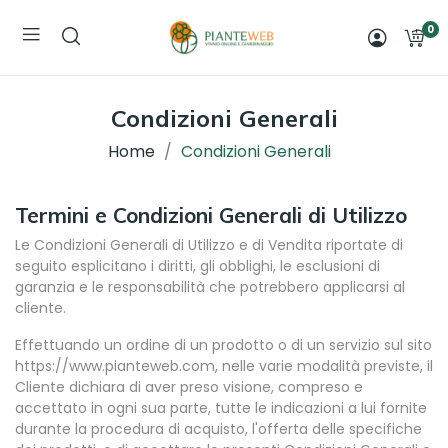
0
Condizioni Generali
Home
Condizioni Generali
Termini e Condizioni Generali di Utilizzo
Le Condizioni Generali di Utilizzo e di Vendita riportate di
seguito esplicitano i diritti, gli obblighi, le esclusioni di
garanzia e le responsabilità che potrebbero applicarsi al
cliente.
Effettuando un ordine di un prodotto o di un servizio sul sito
https://www.pianteweb.com, nelle varie modalità previste, il
Cliente dichiara di aver preso visione, compreso e
accettato in ogni sua parte, tutte le indicazioni a lui fornite
durante la procedura di acquisto, l'offerta delle specifiche