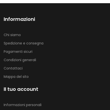
Informazioni
Chi siamo
Spedizione e consegna
Pagamenti sicuri
Condizioni generali
Contattaci
Mappa del sito
Il tuo account
Informazioni personali