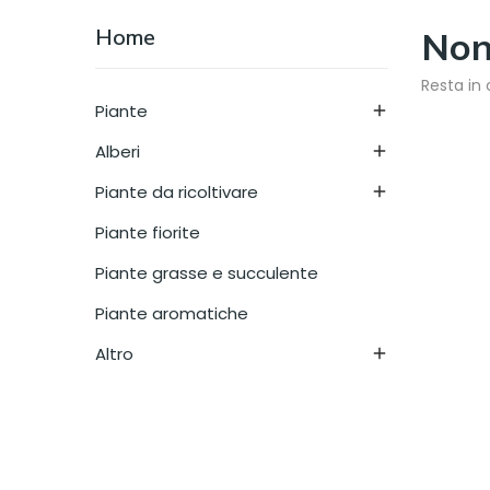
Home
Non 
Resta in 
Piante

Alberi

Piante da ricoltivare

Piante fiorite
Piante grasse e succulente
Piante aromatiche
Altro
