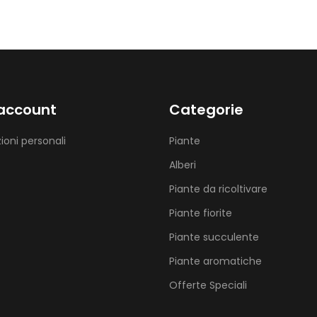
 account
Categorie
ioni personali
Piante
Alberi
Piante da ricoltivare
Piante fiorite
Piante succulente
Piante aromatiche
Offerte Speciali