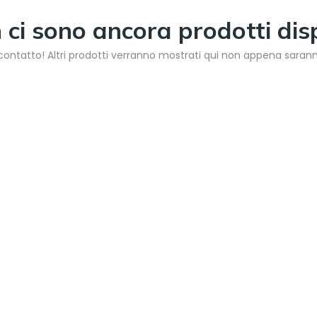
ci sono ancora prodotti disp
contatto! Altri prodotti verranno mostrati qui non appena saranno