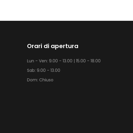
Orari di apertura
Lun - Ven: 9.00 - 13.00 | 15.00 - 18.00
Sab: 9.00 - 13.00
Dom: Chiuso