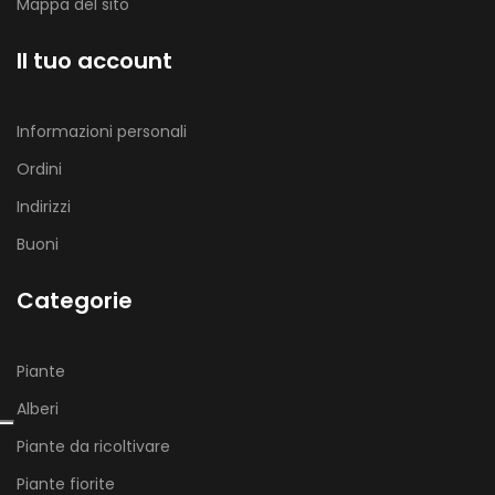
Mappa del sito
Il tuo account
Informazioni personali
Ordini
Indirizzi
Buoni
Categorie
Piante
Alberi
Piante da ricoltivare
Piante fiorite