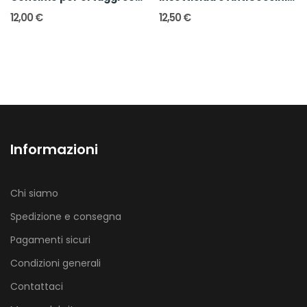
12,00 €
12,50 €
Informazioni
Chi siamo
Spedizione e consegna
Pagamenti sicuri
Condizioni generali
Contattaci