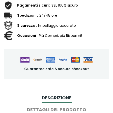
Pagamenti sicuri
SSL 100% sicuro
Spedizioni
24/48 ore
Sicurezza
Imballaggio accurato
Occasioni
Più Compri, più Risparmi!
Guarantee safe & secure checkout
DESCRIZIONE
DETTAGLI DEL PRODOTTO