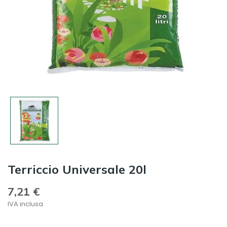
Terriccio Universale 20l
7,21 €
IVA inclusa