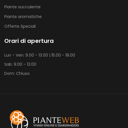
Piante succulente
Piante aromatiche
Offerte Speciali
Orari di apertura
Lun - Ven: 9.00 - 13.00 | 15.00 - 18.00
Sab: 9.00 - 13.00
Dom: Chiuso