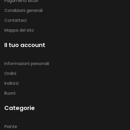
Pagamenti sicuri
Condizioni generali
Contattaci
Mappa del sito
Il tuo account
Informazioni personali
Ordini
Indirizzi
Buoni
Categorie
Piante