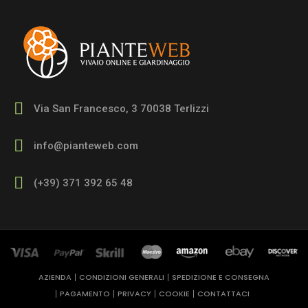
Via San Francesco, 3 70038 Terlizzi
info@pianteweb.com
(+39) 371 392 65 48
AZIENDA
CONDIZIONI GENERALI
SPEDIZIONE E CONSEGNA
PAGAMENTO
PRIVACY
COOKIE
CONTATTACI