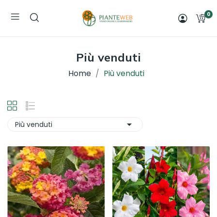
0
Più venduti
Home
Più venduti

Più venduti