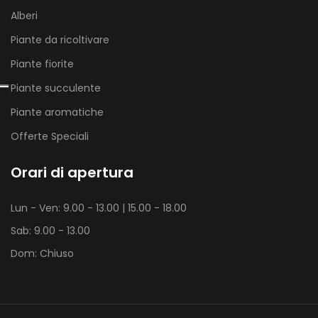
Alberi
Piante da ricoltivare
Piante fiorite
Piante succulente
Piante aromatiche
Offerte Speciali
Orari di apertura
Lun - Ven: 9.00 - 13.00 | 15.00 - 18.00
Sab: 9.00 - 13.00
Dom: Chiuso