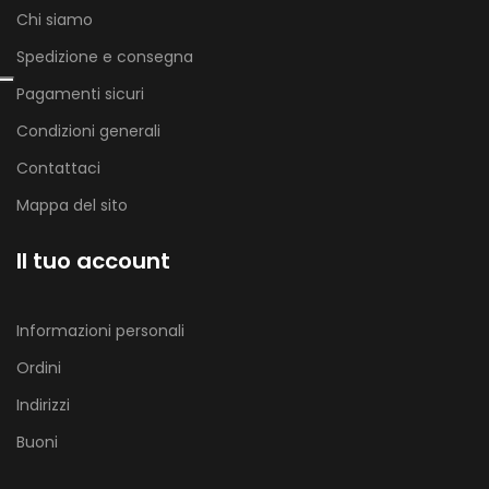
Chi siamo
Spedizione e consegna
Pagamenti sicuri
Condizioni generali
Contattaci
Mappa del sito
Il tuo account
Informazioni personali
Ordini
Indirizzi
Buoni