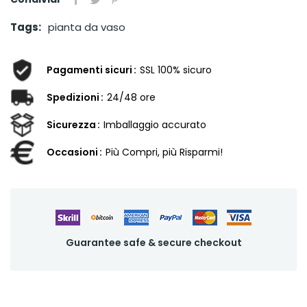
Tags:
pianta da vaso
Pagamenti sicuri
SSL 100% sicuro
Spedizioni
24/48 ore
Sicurezza
Imballaggio accurato
Occasioni
Più Compri, più Risparmi!
Guarantee safe & secure checkout