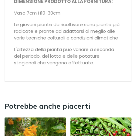
DIMENSIONE PRODOTTO ALLA FORNITURA:
Vaso 7cm H10-30cm
Le giovani piante da ricoltivare sono piante già
radicate e pronte ad adattarsi al meglio alle
varie tecniche colturali e condizioni climatiche
L'altezza della pianta può variare a seconda
del periodo, del lotto e delle potature
stagionali che vengono effettuate.
Potrebbe anche piacerti