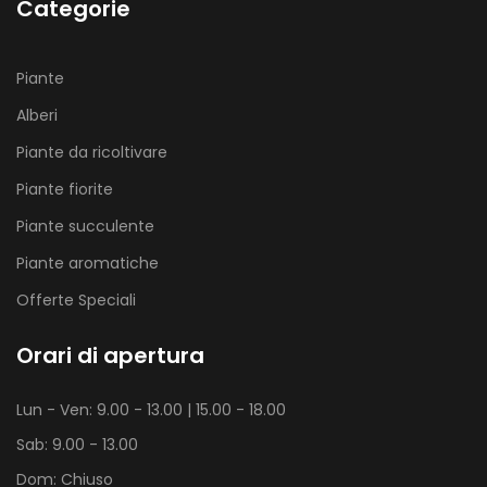
Categorie
Piante
Alberi
Piante da ricoltivare
Piante fiorite
Piante succulente
Piante aromatiche
Offerte Speciali
Orari di apertura
Lun - Ven: 9.00 - 13.00 | 15.00 - 18.00
Sab: 9.00 - 13.00
Dom: Chiuso