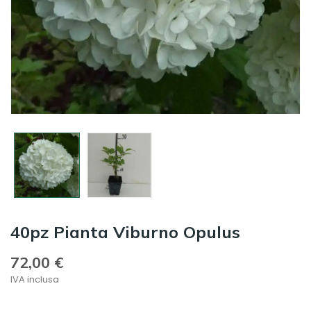
40pz Pianta Viburno Opulus
72,00 €
IVA inclusa