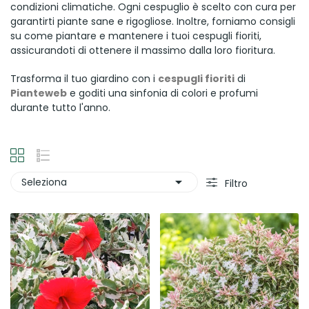
condizioni climatiche. Ogni cespuglio è scelto con cura per
garantirti piante sane e rigogliose. Inoltre, forniamo consigli
su come piantare e mantenere i tuoi cespugli fioriti,
assicurandoti di ottenere il massimo dalla loro fioritura.
Trasforma il tuo giardino con i
cespugli fioriti
di
Pianteweb
e goditi una sinfonia di colori e profumi
durante tutto l'anno.

Seleziona
Filtro