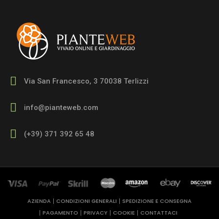
Via San Francesco, 3 70038 Terlizzi
info@pianteweb.com
(+39) 371 392 65 48
AZIENDA
CONDIZIONI GENERALI
SPEDIZIONE E CONSEGNA
PAGAMENTO
PRIVACY
COOKIE
CONTATTACI