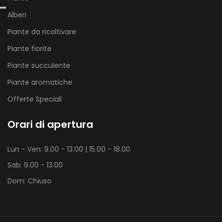
Alberi
Piante da ricoltivare
Piante fiorite
Piante succulente
Piante aromatiche
Offerte Speciali
Orari di apertura
Lun - Ven: 9.00 - 13.00 | 15.00 - 18.00
Sab: 9.00 - 13.00
Dom: Chiuso