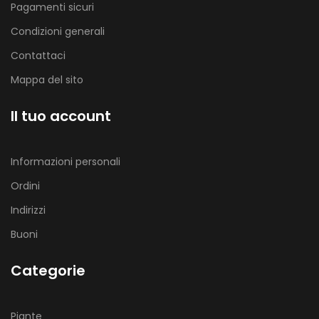
Pagamenti sicuri
Condizioni generali
Contattaci
Mappa del sito
Il tuo account
Informazioni personali
Ordini
Indirizzi
Buoni
Categorie
Piante