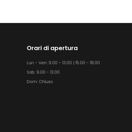
Orari di apertura
Lun - Ven: 9.00 - 13.00 | 15.00 - 18.00
Sab: 9.00 - 13.00
Dom: Chiuso