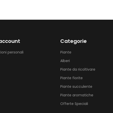
 account
Categorie
ioni personali
Piante
Alberi
Piante da ricoltivare
Piante fiorite
Piante succulente
Piante aromatiche
Offerte Speciali