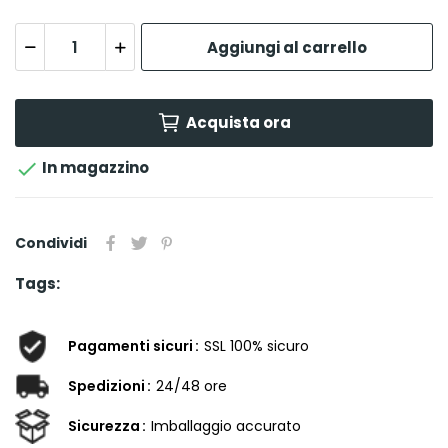
Aggiungi al carrello
Acquista ora

In magazzino
Condividi
Tags:
Pagamenti sicuri
SSL 100% sicuro
Spedizioni
24/48 ore
Sicurezza
Imballaggio accurato