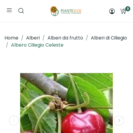
0
Home
Alberi
Alberi da frutto
Alberi di Ciliegio
Albero Ciliegio Celeste