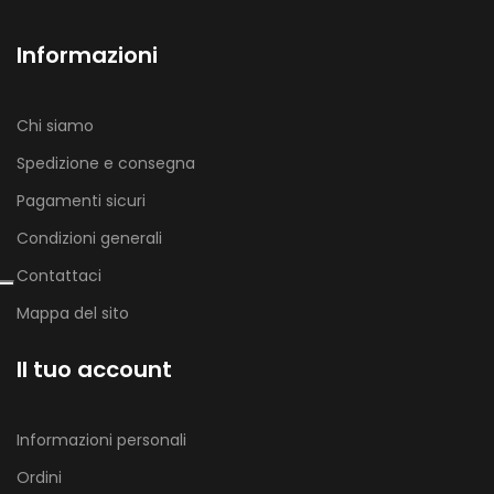
Informazioni
Chi siamo
Spedizione e consegna
Pagamenti sicuri
Condizioni generali
Contattaci
Mappa del sito
Il tuo account
Informazioni personali
Ordini