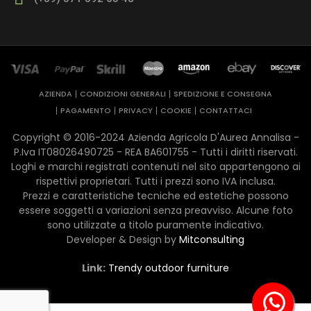
AZIENDA
CONDIZIONI GENERALI
SPEDIZIONE E CONSEGNA
PAGAMENTO
PRIVACY
COOKIE
CONTATTACI
Copyright © 2016-2024 Azienda Agricola D'Aurea Annalisa -
P.Iva IT08026490725 - REA ​BA601755 - Tutti i diritti riservati.
Loghi e marchi registrati contenuti nel sito appartengono ai
rispettivi proprietari. Tutti i prezzi sono IVA inclusa.
Prezzi e caratteristiche tecniche ed estetiche possono
essere soggetti a variazioni senza preavviso. Alcune foto
sono utilizzate a titolo puramente indicativo.
Developer & Design by
Mitconsulting
Link:
Trendy outdoor furniture