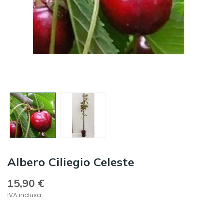
Albero Ciliegio Celeste
15,90 €
IVA inclusa