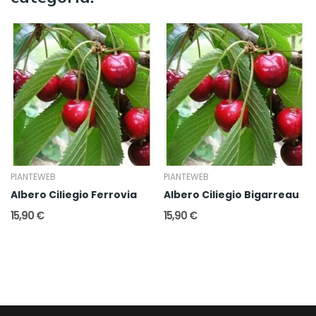
PIANTEWEB
PIANTEWEB
Albero Ciliegio Ferrovia
Albero Ciliegio Bigarreau
15,90 €
15,90 €