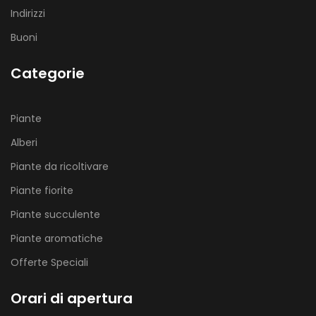
Indirizzi
Buoni
Categorie
Piante
Alberi
Piante da ricoltivare
Piante fiorite
Piante succulente
Piante aromatiche
Offerte Speciali
Orari di apertura