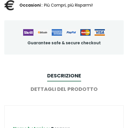
Occasioni
Più Compri, più Risparmi!
Guarantee safe & secure checkout
DESCRIZIONE
DETTAGLI DEL PRODOTTO