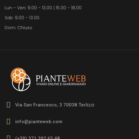
Lun - Ven: 9.00 - 13.00 | 15.00 - 18.00
Sab: 9.00 - 13.00
Dom: Chiuso
Via San Francesco, 3 70038 Terlizzi
info@pianteweb.com
(+39) 371 392 65 48