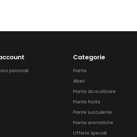
 account
Categorie
ioni personali
Piante
Alberi
Piante da ricoltivare
Piante fiorite
Piante succulente
Piante aromatiche
Offerte Speciali