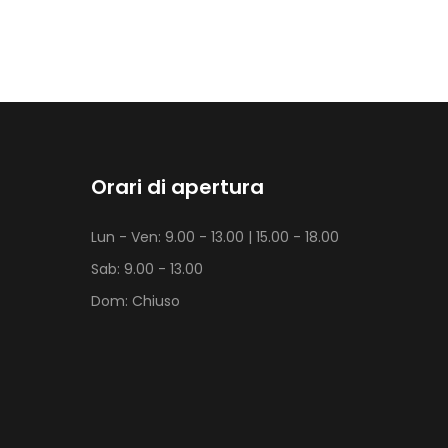
Orari di apertura
Lun - Ven: 9.00 - 13.00 | 15.00 - 18.00
Sab: 9.00 - 13.00
Dom: Chiuso