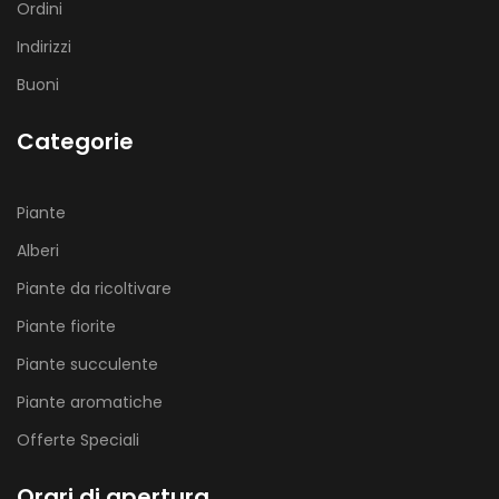
Ordini
Indirizzi
Buoni
Categorie
Piante
Alberi
Piante da ricoltivare
Piante fiorite
Piante succulente
Piante aromatiche
Offerte Speciali
Orari di apertura