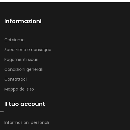
Informazioni
Chi siamo
Spedizione e consegna
Pagamenti sicuri
Condizioni generali
Contattaci
Mappa del sito
Il tuo account
Informazioni personali