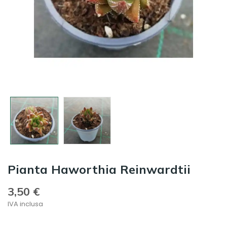
Pianta Haworthia Reinwardtii
3,50 €
IVA inclusa