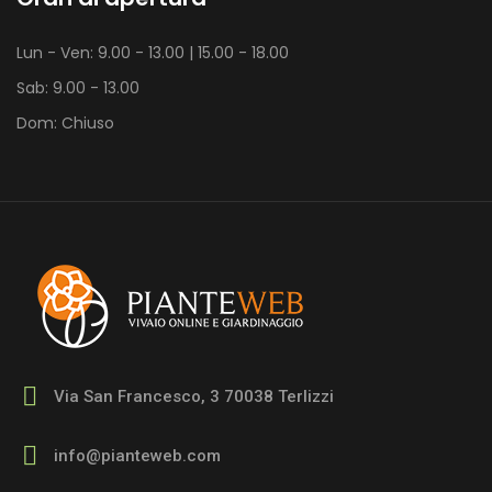
Lun - Ven: 9.00 - 13.00 | 15.00 - 18.00
Sab: 9.00 - 13.00
Dom: Chiuso
Via San Francesco, 3 70038 Terlizzi
info@pianteweb.com