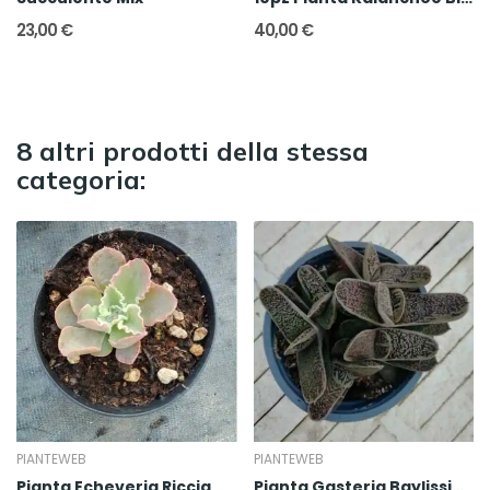
23,00 €
40,00 €
8 altri prodotti della stessa
categoria:
PIANTEWEB
PIANTEWEB
Pianta Echeveria Riccia
Pianta Gasteria Baylissiana