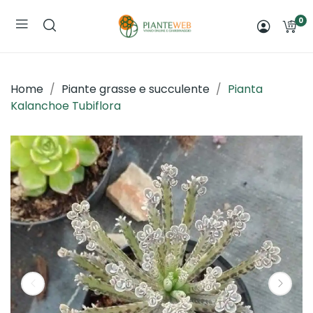
0
Home
Piante grasse e succulente
Pianta
Kalanchoe Tubiflora