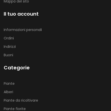
Mappa del sito
Il tuo account
Informazioni personali
Ordini
Indirizzi
Buoni
Categorie
Piante
Alberi
Piante da ricoltivare
Piante fiorite