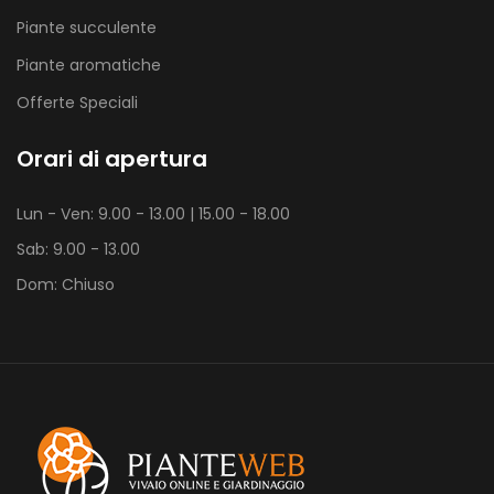
Piante succulente
Piante aromatiche
Offerte Speciali
Orari di apertura
Lun - Ven: 9.00 - 13.00 | 15.00 - 18.00
Sab: 9.00 - 13.00
Dom: Chiuso