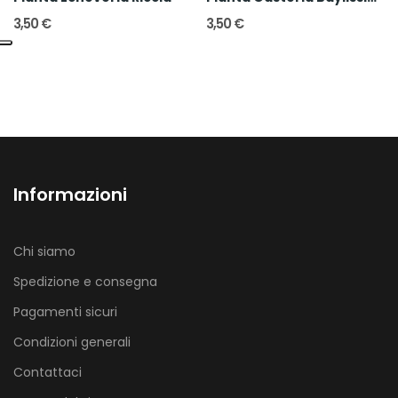
3,50 €
3,50 €
Informazioni
Chi siamo
Spedizione e consegna
Pagamenti sicuri
Condizioni generali
Contattaci