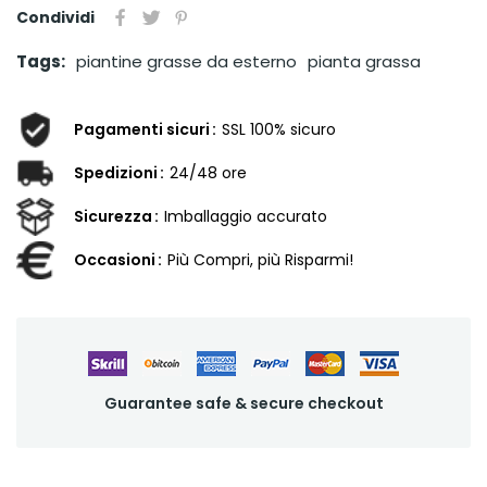
Condividi
Tags:
piantine grasse da esterno
pianta grassa
Pagamenti sicuri
SSL 100% sicuro
Spedizioni
24/48 ore
Sicurezza
Imballaggio accurato
Occasioni
Più Compri, più Risparmi!
Guarantee safe & secure checkout