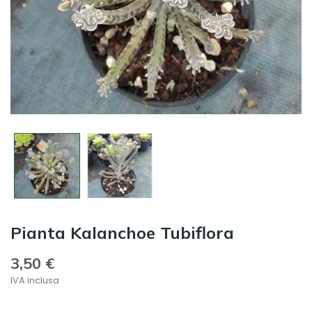
Pianta Kalanchoe Tubiflora
3,50 €
IVA inclusa