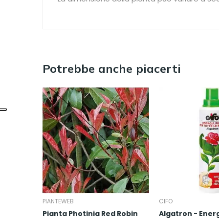
Potrebbe anche piacerti
PIANTEWEB
CIFO
Pianta Photinia Red Robin