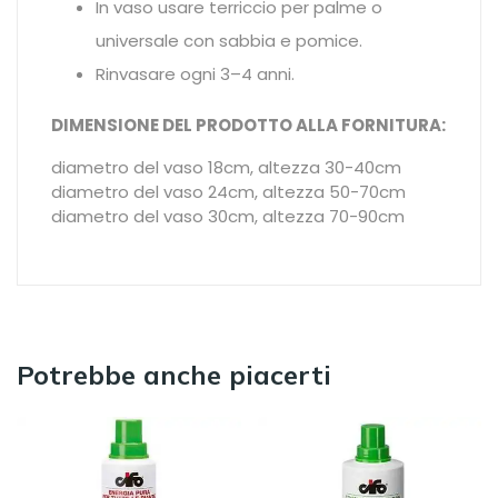
In vaso usare terriccio per palme o
universale con sabbia e pomice.
Rinvasare ogni 3–4 anni.
DIMENSIONE DEL PRODOTTO ALLA FORNITURA:
diametro del vaso 18cm, altezza 30-40cm
diametro del vaso 24cm, altezza 50-70cm
diametro del vaso 30cm, altezza 70-90cm
Potrebbe anche piacerti