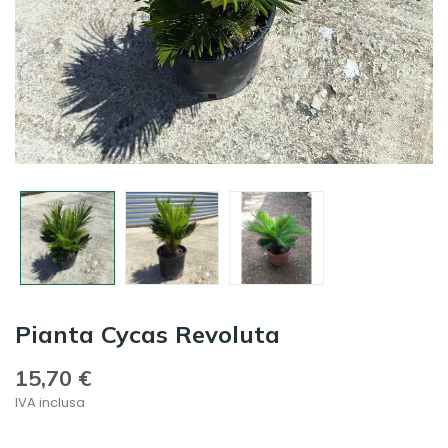
Pianta Cycas Revoluta
15,70 €
IVA inclusa