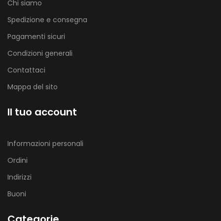
Chi siamo
Spedizione e consegna
Pagamenti sicuri
Condizioni generali
Contattaci
Mappa del sito
Il tuo account
Informazioni personali
Ordini
Indirizzi
Buoni
Categorie