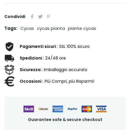
Condividi
Tags:
Cycas
cycas pianta
piante cycas
Pagamenti sicuri
SSL 100% sicuro
Spedizioni
24/48 ore
Sicurezza
Imballaggio accurato
Occasioni
Più Compri, più Risparmi!
Guarantee safe & secure checkout