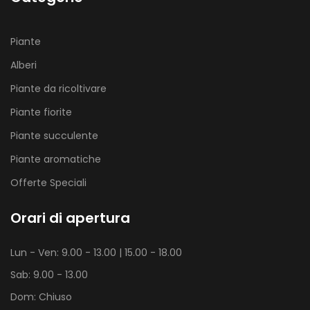
Piante
Alberi
Piante da ricoltivare
Piante fiorite
Piante succulente
Piante aromatiche
Offerte Speciali
Orari di apertura
Lun - Ven: 9.00 - 13.00 | 15.00 - 18.00
Sab: 9.00 - 13.00
Dom: Chiuso