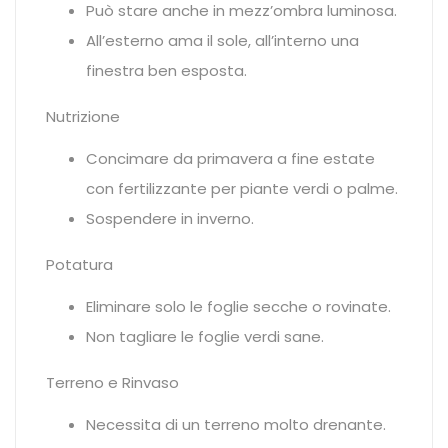
Può stare anche in mezz’ombra luminosa.
All’esterno ama il sole, all’interno una
finestra ben esposta.
Nutrizione
Concimare da primavera a fine estate
con fertilizzante per piante verdi o palme.
Sospendere in inverno.
Potatura
Eliminare solo le foglie secche o rovinate.
Non tagliare le foglie verdi sane.
Terreno e Rinvaso
Necessita di un terreno molto drenante.