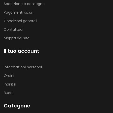
Spedizione e consegna
Pagamenti sicuri
Condizioni generali
Contattaci
Mappa del sito
Il tuo account
Informazioni personali
Ordini
Indirizzi
Buoni
Categorie