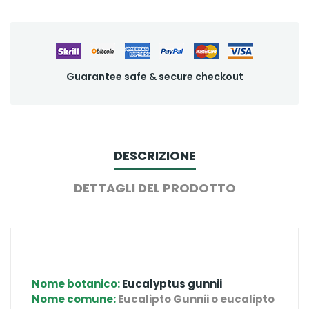
Guarantee safe & secure checkout
DESCRIZIONE
DETTAGLI DEL PRODOTTO
Nome botanico:
Eucalyptus gunnii
Nome comune:
Eucalipto Gunnii o
eucalipto