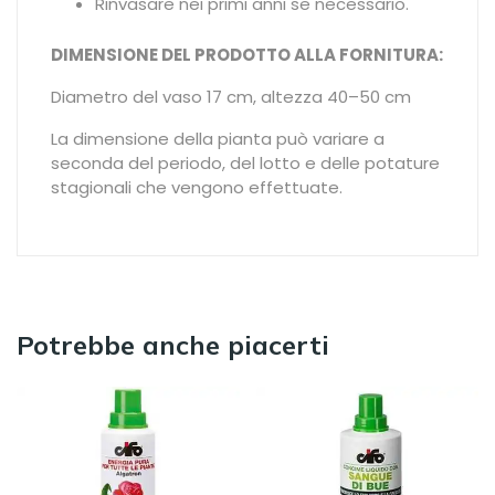
Rinvasare nei primi anni se necessario.
DIMENSIONE DEL PRODOTTO ALLA FORNITURA:
Diametro del vaso 17 cm, altezza 40–50 cm
La dimensione della pianta può variare a
seconda del periodo, del lotto e delle potature
stagionali che vengono effettuate.
Potrebbe anche piacerti