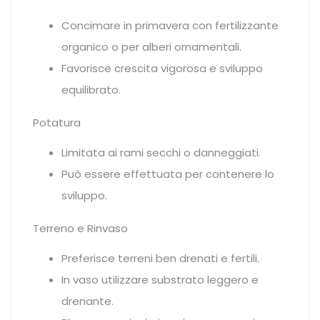
Concimare in primavera con fertilizzante
organico o per alberi ornamentali.
Favorisce crescita vigorosa e sviluppo
equilibrato.
Potatura
Limitata ai rami secchi o danneggiati.
Può essere effettuata per contenere lo
sviluppo.
Terreno e Rinvaso
Preferisce terreni ben drenati e fertili.
In vaso utilizzare substrato leggero e
drenante.