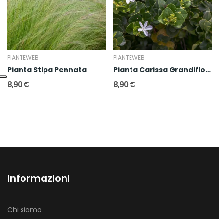
PIANTEWEB
PIANTEWEB
Pianta Stipa Pennata
Pianta Carissa Grandiflora
8,90 €
8,90 €
Informazioni
Chi siamo