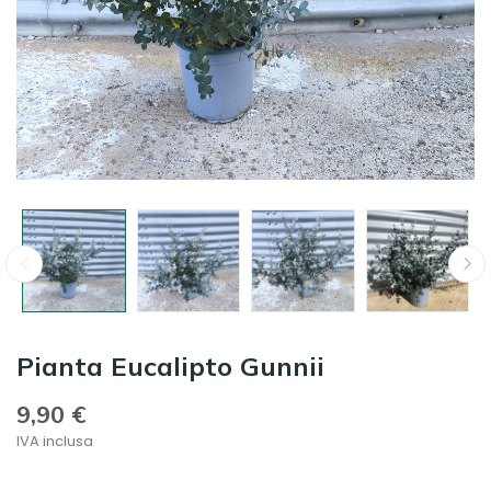
Pianta Eucalipto Gunnii
9,90 €
IVA inclusa