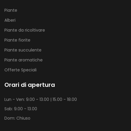
Piante
Alberi
Piante da ricoltivare
Piante fiorite
Piante succulente
Piante aromatiche
Offerte Speciali
Orari di apertura
Lun - Ven: 9.00 - 13.00 | 15.00 - 18.00
Sab: 9.00 - 13.00
Dom: Chiuso