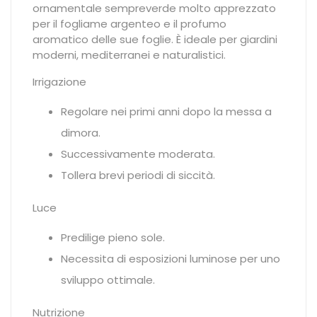
ornamentale sempreverde molto apprezzato
per il fogliame argenteo e il profumo
aromatico delle sue foglie. È ideale per giardini
moderni, mediterranei e naturalistici.
Irrigazione
Regolare nei primi anni dopo la messa a
dimora.
Successivamente moderata.
Tollera brevi periodi di siccità.
Luce
Predilige pieno sole.
Necessita di esposizioni luminose per uno
sviluppo ottimale.
Nutrizione