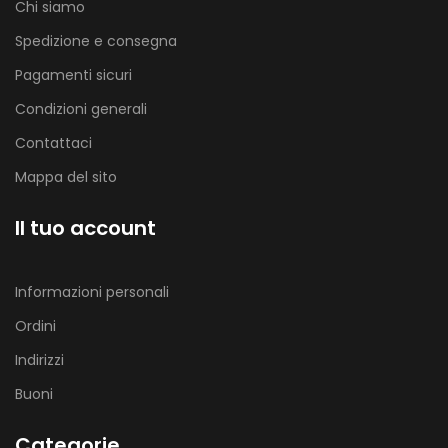
Chi siamo
Spedizione e consegna
Pagamenti sicuri
Condizioni generali
Contattaci
Mappa del sito
Il tuo account
Informazioni personali
Ordini
Indirizzi
Buoni
Categorie