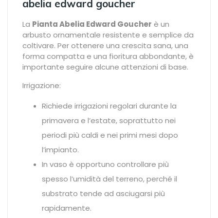
abelia edward goucher
La
Pianta Abelia Edward Goucher
è un
arbusto ornamentale resistente e semplice da
coltivare. Per ottenere una crescita sana, una
forma compatta e una fioritura abbondante, è
importante seguire alcune attenzioni di base.
Irrigazione:
Richiede irrigazioni regolari durante la
primavera e l’estate, soprattutto nei
periodi più caldi e nei primi mesi dopo
l’impianto.
In vaso è opportuno controllare più
spesso l’umidità del terreno, perché il
substrato tende ad asciugarsi più
rapidamente.