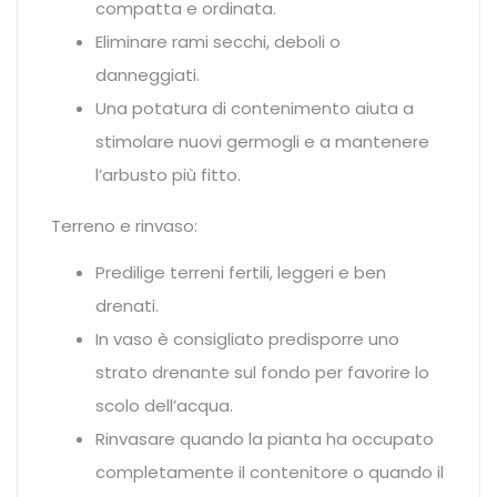
compatta e ordinata.
Eliminare rami secchi, deboli o
danneggiati.
Una potatura di contenimento aiuta a
stimolare nuovi germogli e a mantenere
l’arbusto più fitto.
Terreno e rinvaso:
Predilige terreni fertili, leggeri e ben
drenati.
In vaso è consigliato predisporre uno
strato drenante sul fondo per favorire lo
scolo dell’acqua.
Rinvasare quando la pianta ha occupato
completamente il contenitore o quando il