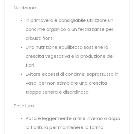
Nutrizione:
In primavera è consigliabile utilizzare un
concime organico o un fertilizzante per
arbusti fioriti.
Una nutrizione equilibrata sostiene la
crescita vegetativa e la produzione dei
fiori.
Evitare eccessi di concime, soprattutto in
vaso, per non stimolare una crescita
troppo tenera e disordinata.
Potatura:
Potare leggermente a fine inverno o dopo
la fioritura per mantenere la forma