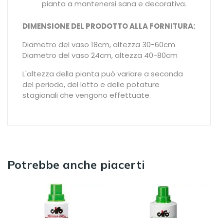
pianta a mantenersi sana e decorativa.
DIMENSIONE DEL PRODOTTO ALLA FORNITURA:
Diametro del vaso 18cm, altezza 30-60cm
Diametro del vaso 24cm, altezza 40-80cm
L'altezza della pianta può variare a seconda
del periodo, del lotto e delle potature
stagionali che vengono effettuate.
Potrebbe anche piacerti