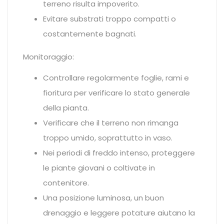
terreno risulta impoverito.
Evitare substrati troppo compatti o
costantemente bagnati.
Monitoraggio:
Controllare regolarmente foglie, rami e
fioritura per verificare lo stato generale
della pianta.
Verificare che il terreno non rimanga
troppo umido, soprattutto in vaso.
Nei periodi di freddo intenso, proteggere
le piante giovani o coltivate in
contenitore.
Una posizione luminosa, un buon
drenaggio e leggere potature aiutano la