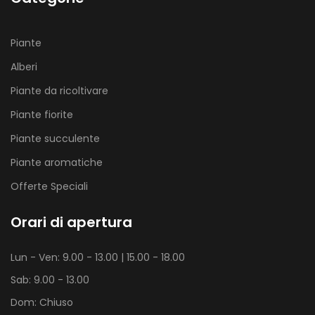
Piante
Alberi
Piante da ricoltivare
Piante fiorite
Piante succulente
Piante aromatiche
Offerte Speciali
Orari di apertura
Lun - Ven: 9.00 - 13.00 | 15.00 - 18.00
Sab: 9.00 - 13.00
Dom: Chiuso