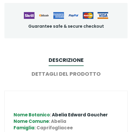
Guarantee safe & secure checkout
DESCRIZIONE
DETTAGLI DEL PRODOTTO
Nome Botanico
:
Abelia Edward Goucher
Nome Comune
: Abelia
Famiglia
: Caprifogliacee