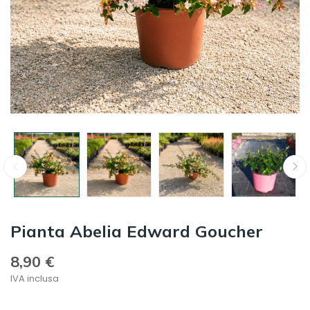
Pianta Abelia Edward Goucher
8,90 €
IVA inclusa