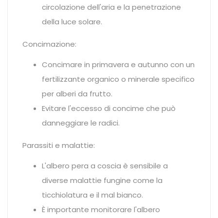
circolazione dell'aria e la penetrazione
della luce solare.
Concimazione:
Concimare in primavera e autunno con un
fertilizzante organico o minerale specifico
per alberi da frutto.
Evitare l'eccesso di concime che può
danneggiare le radici.
Parassiti e malattie:
L'albero pera a coscia è sensibile a
diverse malattie fungine come la
ticchiolatura e il mal bianco.
È importante monitorare l'albero