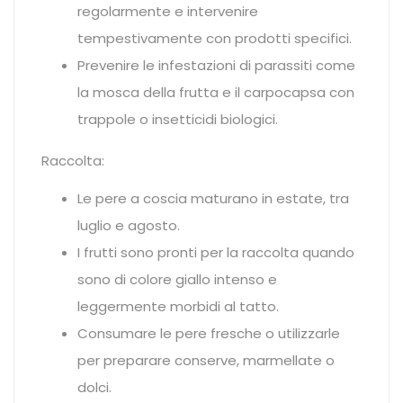
regolarmente e intervenire
tempestivamente con prodotti specifici.
Prevenire le infestazioni di parassiti come
la mosca della frutta e il carpocapsa con
trappole o insetticidi biologici.
Raccolta:
Le pere a coscia maturano in estate, tra
luglio e agosto.
I frutti sono pronti per la raccolta quando
sono di colore giallo intenso e
leggermente morbidi al tatto.
Consumare le pere fresche o utilizzarle
per preparare conserve, marmellate o
dolci.