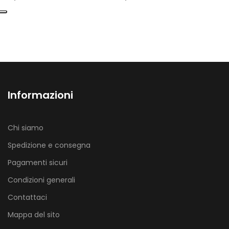
Informazioni
Chi siamo
Spedizione e consegna
Pagamenti sicuri
Condizioni generali
Contattaci
Mappa del sito