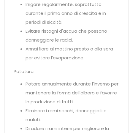
Irrigare regolarmente, soprattutto
durante il primo anno di crescita e in
periodi di siccità.
Evitare ristagni d'acqua che possono
danneggiare le radici.
Annaffiare al mattino presto o alla sera
per evitare l'evaporazione.
Potatura:
Potare annualmente durante l'inverno per
mantenere la forma dell'albero e favorire
la produzione di frutti.
Eliminare i rami secchi, danneggiati o
malati.
Diradare i rami interni per migliorare la