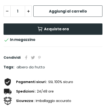
Aggiungi al carrello
Acquista ora

In magazzino
Condividi
Tags:
albero da frutto
Pagamenti sicuri
SSL 100% sicuro
Spedizioni
24/48 ore
Sicurezza
Imballaggio accurato