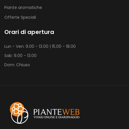
Piante aromatiche
Offerte Speciali
Orari di apertura
Lun - Ven: 9.00 - 13.00 | 15.00 - 18.00
Sab: 9.00 - 13.00
Dom: Chiuso