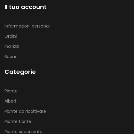
Il tuo account
Informazioni personali
Ordini
Indirizzi
Buoni
Categorie
Piante
Alberi
Piante da ricoltivare
Piante fiorite
Piante succulente