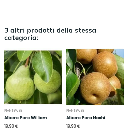
3 altri prodotti della stessa
categoria:
PIANTEWEB
PIANTEWEB
Albero Pero William
Albero Pera Nashi
19,90 €
19,90 €