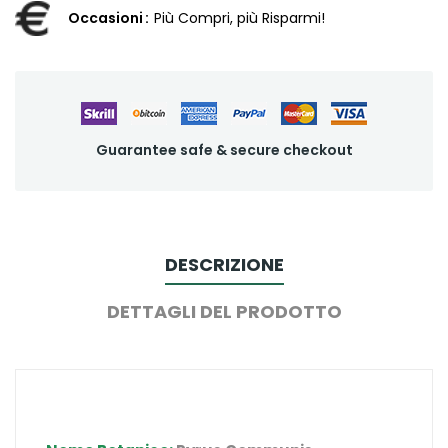
Occasioni
Più Compri, più Risparmi!
Guarantee safe & secure checkout
DESCRIZIONE
DETTAGLI DEL PRODOTTO