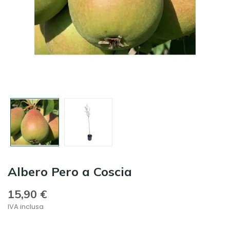
Albero Pero a Coscia
15,90 €
IVA inclusa