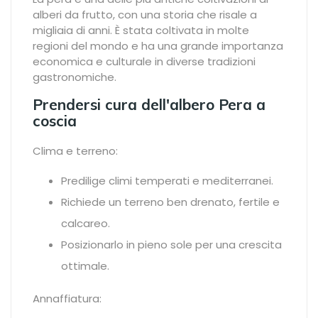
alberi da frutto, con una storia che risale a
migliaia di anni. È stata coltivata in molte
regioni del mondo e ha una grande importanza
economica e culturale in diverse tradizioni
gastronomiche.
Prendersi cura dell'albero Pera a
coscia
Clima e terreno:
Predilige climi temperati e mediterranei.
Richiede un terreno ben drenato, fertile e
calcareo.
Posizionarlo in pieno sole per una crescita
ottimale.
Annaffiatura: