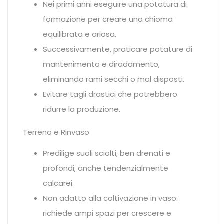
Nei primi anni eseguire una potatura di
formazione per creare una chioma
equilibrata e ariosa.
Successivamente, praticare potature di
mantenimento e diradamento,
eliminando rami secchi o mal disposti.
Evitare tagli drastici che potrebbero
ridurre la produzione.
Terreno e Rinvaso
Predilige suoli sciolti, ben drenati e
profondi, anche tendenzialmente
calcarei.
Non adatto alla coltivazione in vaso:
richiede ampi spazi per crescere e