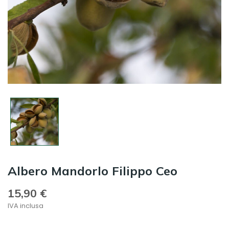
Albero Mandorlo Filippo Ceo
15,90 €
IVA inclusa