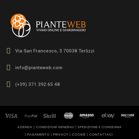
Via San Francesco, 3 70038 Terlizzi
info@pianteweb.com
(+39) 371 392 65 48
AZIENDA
CONDIZIONI GENERALI
SPEDIZIONE E CONSEGNA
PAGAMENTO
PRIVACY
COOKIE
CONTATTACI