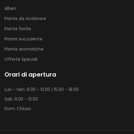
Alberi
Piante da ricoltivare
Piante fiorite
Piante succulente
Piante aromatiche
Offerte Speciali
Orari di apertura
Lun - Ven: 9.00 - 13.00 | 15.00 - 18.00
Sab: 9.00 - 13.00
Dom: Chiuso