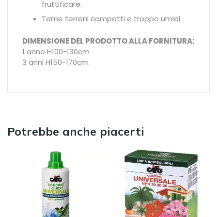
fruttificare.
Teme terreni compatti e troppo umidi.
DIMENSIONE DEL PRODOTTO ALLA FORNITURA:
1 anno H100-130cm
3 anni H150-170cm
Potrebbe anche piacerti