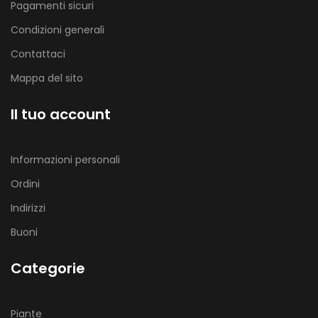
Pagamenti sicuri
Condizioni generali
Contattaci
Mappa del sito
Il tuo account
Informazioni personali
Ordini
Indirizzi
Buoni
Categorie
Piante