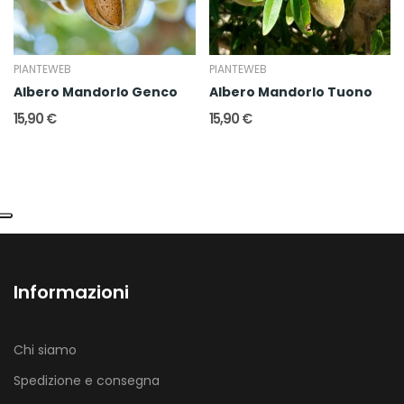
PIANTEWEB
PIANTEWEB
Albero Mandorlo Genco
Albero Mandorlo Tuono
15,90 €
15,90 €
Informazioni
Chi siamo
Spedizione e consegna