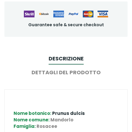
Guarantee safe & secure checkout
DESCRIZIONE
DETTAGLI DEL PRODOTTO
Nome botanico:
Prunus dulcis
Nome comune:
Mandorlo
Famiglia:
Rosacee