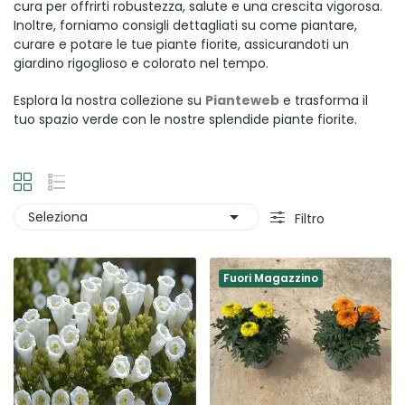
cura per offrirti robustezza, salute e una crescita vigorosa.
Inoltre, forniamo consigli dettagliati su come piantare,
curare e potare le tue piante fiorite, assicurandoti un
giardino rigoglioso e colorato nel tempo.
Esplora la nostra collezione su
Pianteweb
e trasforma il
tuo spazio verde con le nostre splendide piante fiorite.

Seleziona
Filtro
Fuori Magazzino