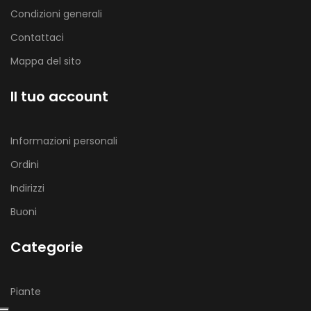
Condizioni generali
Contattaci
Mappa del sito
Il tuo account
Informazioni personali
Ordini
Indirizzi
Buoni
Categorie
Piante