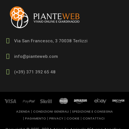
Via San Francesco, 3 70038 Terlizzi
info@pianteweb.com
(+39) 371 392 65 48
AZIENDA
CONDIZIONI GENERALI
SPEDIZIONE E CONSEGNA
PAGAMENTO
PRIVACY
COOKIE
CONTATTACI