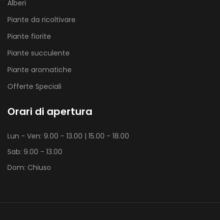
Alberi
Piante da ricoltivare
Piante fiorite
Piante succulente
Piante aromatiche
Offerte Speciali
Orari di apertura
Lun - Ven: 9.00 - 13.00 | 15.00 - 18.00
Sab: 9.00 - 13.00
Dom: Chiuso