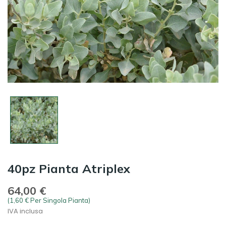
40pz Pianta Atriplex
64,00 €
(1,60 € Per Singola Pianta)
IVA inclusa