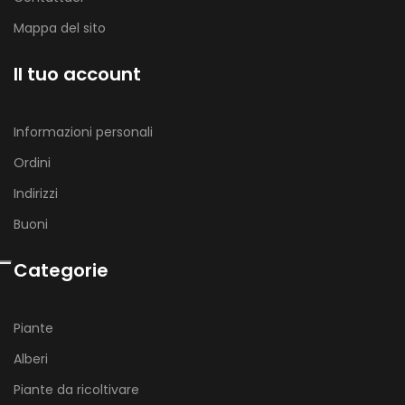
Mappa del sito
Il tuo account
Informazioni personali
Ordini
Indirizzi
Buoni
Categorie
Piante
Alberi
Piante da ricoltivare