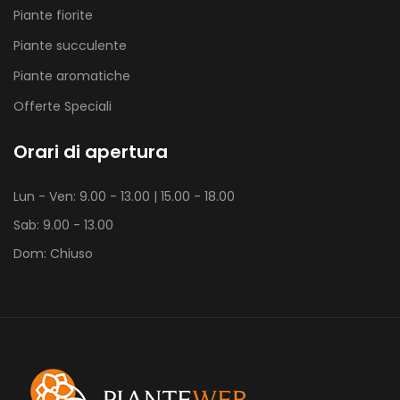
Piante fiorite
Piante succulente
Piante aromatiche
Offerte Speciali
Orari di apertura
Lun - Ven: 9.00 - 13.00 | 15.00 - 18.00
Sab: 9.00 - 13.00
Dom: Chiuso