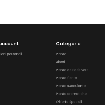
 account
Categorie
ioni personali
Piante
Alberi
Piante da ricoltivare
Piante fiorite
Piante succulente
Piante aromatiche
Offerte Speciali