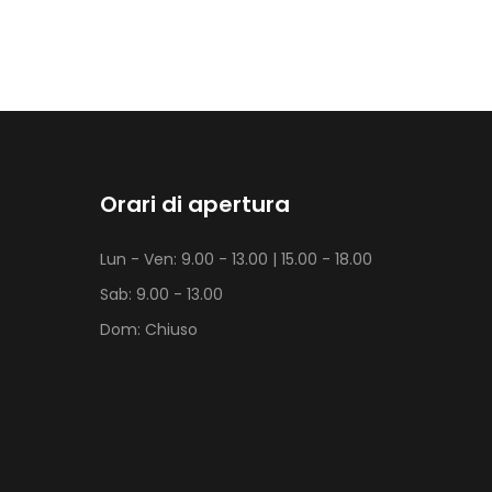
Orari di apertura
Lun - Ven: 9.00 - 13.00 | 15.00 - 18.00
Sab: 9.00 - 13.00
Dom: Chiuso